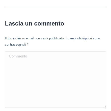
Lascia un commento
Il tuo indirizzo email non verrà pubblicato. I campi obbligatori sono
contrassegnati
*
Commento