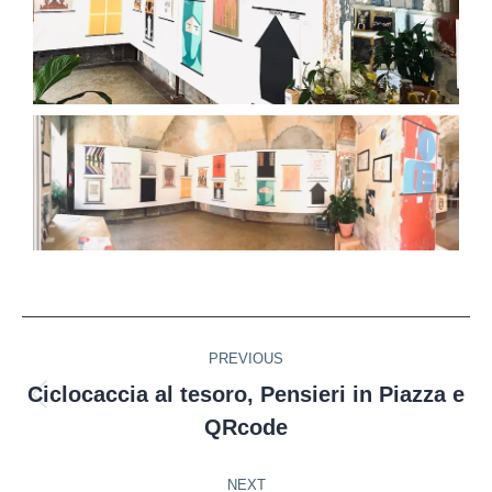
PREVIOUS
Ciclocaccia al tesoro, Pensieri in Piazza e
QRcode
NEXT