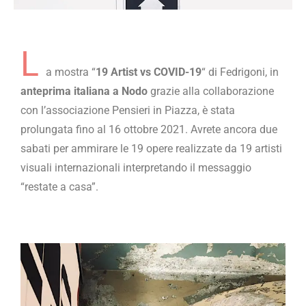
L
a mostra “
19 Artist vs COVID-19
“ di Fedrigoni, in
anteprima italiana a Nodo
grazie alla collaborazione
con l’associazione Pensieri in Piazza, è stata
prolungata fino al 16 ottobre 2021. Avrete ancora due
sabati per ammirare le 19 opere realizzate da 19 artisti
visuali internazionali interpretando il messaggio
“restate a casa”.