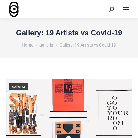
Gallery: 19 Artists vs Covid-19
You are here:
Home
galleria
Gallery: 19 Artists vs Covid-19
galleria