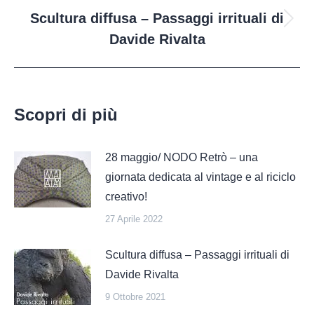
Scultura diffusa – Passaggi irrituali di
Davide Rivalta
Scopri di più
28 maggio/ NODO Retrò – una
giornata dedicata al vintage e al riciclo
creativo!
27 Aprile 2022
Scultura diffusa – Passaggi irrituali di
Davide Rivalta
9 Ottobre 2021