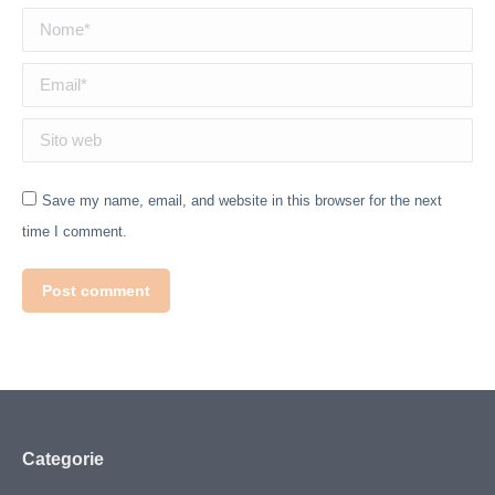
Nome *
Email *
Sito web
Save my name, email, and website in this browser for the next
time I comment.
Post comment
Categorie