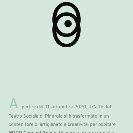
A
partire dall’11 settembre 2020, il Caffè del
Teatro Sociale di Pinerolo si è trasformato in un
contenitore di artigianato e creatività, per ospitare