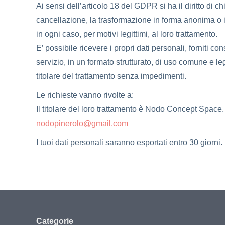
Ai sensi dell’articolo 18 del GDPR si ha il diritto di ch
cancellazione, la trasformazione in forma anonima o il 
in ogni caso, per motivi legittimi, al loro trattamento.
E’ possibile ricevere i propri dati personali, forniti 
servizio, in un formato strutturato, di uso comune e leg
titolare del trattamento senza impedimenti.
Le richieste vanno rivolte a:
Il titolare del loro trattamento è Nodo Concept Space
nodopinerolo@gmail.com
I tuoi dati personali saranno esportati entro 30 giorni.
Categorie