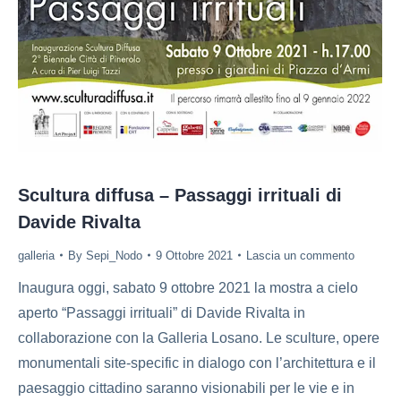
Scultura diffusa – Passaggi irrituali di
Davide Rivalta
galleria
By
Sepi_Nodo
9 Ottobre 2021
Lascia un commento
Inaugura oggi, sabato 9 ottobre 2021 la mostra a cielo
aperto “Passaggi irrituali” di Davide Rivalta in
collaborazione con la Galleria Losano. Le sculture, opere
monumentali site-specific in dialogo con l’architettura e il
paesaggio cittadino saranno visionabili per le vie e in