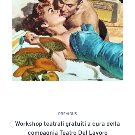
PREVIOUS
Workshop teatrali gratuiti a cura della
compagnia Teatro Del Lavoro