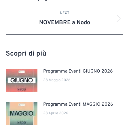
NEXT
NOVEMBRE a Nodo
Scopri di più
Programma Eventi GIUGNO 2026
28 Maggio 2026
Programma Eventi MAGGIO 2026
28 Aprile 2026