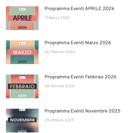
Programma Eventi APRILE 2026
17 Marzo 2026
Programma Eventi Marzo 2026
26 Febbraio 2026
Programma Eventi Febbraio 2026
28 Gennaio 2026
Programma Eventi Novembre 2025
25 Ottobre 2025