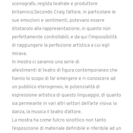
scenografo, regista teatrale e produttore
britannico,Secondo Craig l’attore, in particolare le
sue emozioni e sentimenti, potevano essere
d’ostacolo alla rappresentazione, in quanto non
perfettamente controllabili, e da qui l’impossibilità
di raggiungere la perfezione artistica a cui egli
mirava.
In mostra ci saranno una serie di
allestimenti di teatro di figura contemporaneo che
hanno lo scopo di far emergere e ri-conoscere ad
un pubblico eterogeneo, le potenzialità di
espressione artistica di questo linguaggio, di quanto
sia permeante in vari altri settori dell’arte visiva: la
danza, la musica il teatro d’attore.
La mostra ha come fulcro sinottico non tanto
l’esposizione di materiale definibile e riferibile ad un