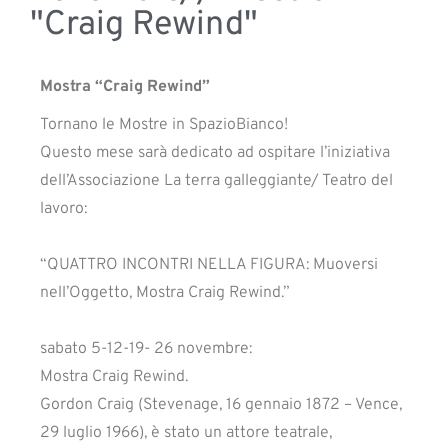
"Craig Rewind"
Mostra “Craig Rewind”
Tornano le Mostre in SpazioBianco!
Questo mese sarà dedicato ad ospitare l’iniziativa
dell’Associazione La terra galleggiante/ Teatro del
lavoro:
“QUATTRO INCONTRI NELLA FIGURA: Muoversi
nell’Oggetto, Mostra Craig Rewind.”
sabato 5-12-19- 26 novembre:
Mostra Craig Rewind.
Gordon Craig (Stevenage, 16 gennaio 1872 – Vence,
29 luglio 1966), è stato un attore teatrale,