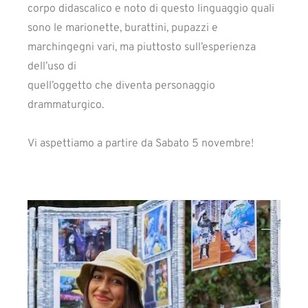
corpo didascalico e noto di questo linguaggio quali
sono le marionette, burattini, pupazzi e
marchingegni vari, ma piuttosto sull’esperienza
dell’uso di
quell’oggetto che diventa personaggio
drammaturgico.
Vi aspettiamo a partire da Sabato 5 novembre!