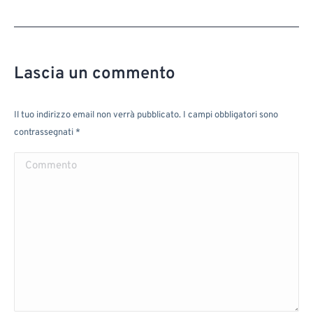
Lascia un commento
Il tuo indirizzo email non verrà pubblicato. I campi obbligatori sono
contrassegnati
*
Commento