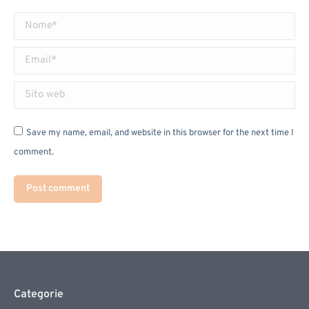
Nome *
Email *
Sito web
Save my name, email, and website in this browser for the next time I
comment.
Post comment
Categorie