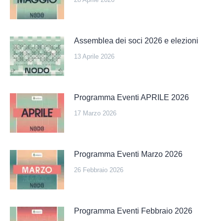
Assemblea dei soci 2026 e elezioni
13 Aprile 2026
Programma Eventi APRILE 2026
17 Marzo 2026
Programma Eventi Marzo 2026
26 Febbraio 2026
Programma Eventi Febbraio 2026