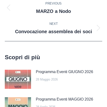
PREVIOUS
MARZO a Nodo
NEXT
Convocazione assemblea dei soci
Scopri di più
Programma Eventi GIUGNO 2026
28 Maggio 2026
Programma Eventi MAGGIO 2026
28 Aprile 2026