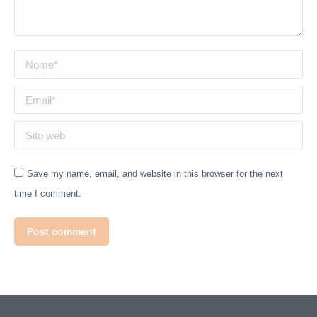
Nome *
Email *
Sito web
Save my name, email, and website in this browser for the next
time I comment.
Post comment