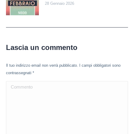
28 Gennaio 2026
Lascia un commento
Il tuo indirizzo email non verrà pubblicato. I campi obbligatori sono
contrassegnati
*
Commento