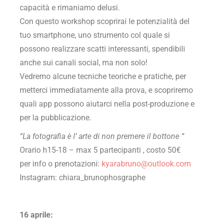
capacità e rimaniamo delusi.
Con questo workshop scoprirai le potenzialità del
tuo smartphone, uno strumento col quale si
possono realizzare scatti interessanti, spendibili
anche sui canali social, ma non solo!
Vedremo alcune tecniche teoriche e pratiche, per
metterci immediatamente alla prova, e scopriremo
quali app possono aiutarci nella post-produzione e
per la pubblicazione.
“La fotografia è l’ arte di non premere il bottone “
Orario h15-18 – max 5 partecipanti , costo 50€
per info o prenotazioni:
kyarabruno@outlook.com
Instagram: chiara_brunophosgraphe
16 aprile: