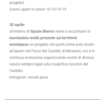
progetto!
Siamo aperti in orario 10-13/16-19
30 aprile:
all’interno di
Spazio Bianco
viene a raccontarsi la
nuovissima realtà presente sul territorio
:
woodspace
un progetto che parte come aula studio
all’aperto nel Parco del Castello di Miradolo, ma è in
continua evoluzione organizzando eventi di diversa
natura sempre legati alla magnifica location del
Castello.
Instagram: woods.pace