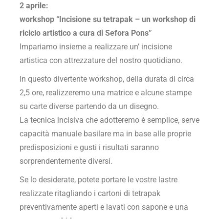
2 aprile:
workshop “Incisione su tetrapak – un workshop di
riciclo artistico a cura di Sefora Pons”
Impariamo insieme a realizzare un’ incisione
artistica con attrezzature del nostro quotidiano.
In questo divertente workshop, della durata di circa
2,5 ore, realizzeremo una matrice e alcune stampe
su carte diverse partendo da un disegno.
La tecnica incisiva che adotteremo è semplice, serve
capacità manuale basilare ma in base alle proprie
predisposizioni e gusti i risultati saranno
sorprendentemente diversi.
Se lo desiderate, potete portare le vostre lastre
realizzate ritagliando i cartoni di tetrapak
preventivamente aperti e lavati con sapone e una