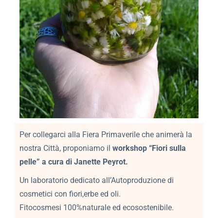
Per collegarci alla Fiera Primaverile che animerà la
nostra Città, proponiamo il
workshop “Fiori sulla
pelle” a cura di Janette Peyrot.
Un laboratorio dedicato all’Autoproduzione di
cosmetici con fiori,erbe ed oli.
Fitocosmesi 100%naturale ed ecosostenibile.