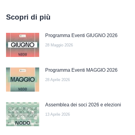
Scopri di più
Programma Eventi GIUGNO 2026
28 Maggio 2026
Programma Eventi MAGGIO 2026
28 Aprile 2026
Assemblea dei soci 2026 e elezioni
13 Aprile 2026