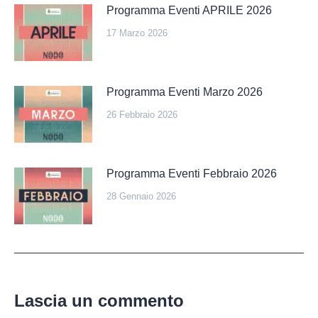
Programma Eventi APRILE 2026
17 Marzo 2026
Programma Eventi Marzo 2026
26 Febbraio 2026
Programma Eventi Febbraio 2026
28 Gennaio 2026
Lascia un commento