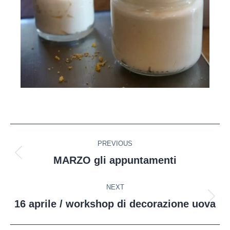
PREVIOUS
MARZO gli appuntamenti
NEXT
16 aprile / workshop di decorazione uova