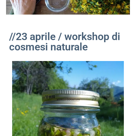
//23 aprile / workshop di
cosmesi naturale