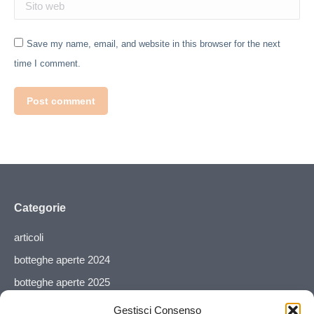
Sito web
Save my name, email, and website in this browser for the next
time I comment.
Post comment
Categorie
articoli
botteghe aperte 2024
botteghe aperte 2025
botteghe aperte 2026
Gestisci Consenso