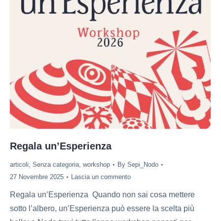
Regala un’Esperienza
articoli
,
Senza categoria
,
workshop
By
Sepi_Nodo
27 Novembre 2025
Lascia un commento
Regala un’Esperienza Quando non sai cosa mettere
sotto l’albero, un’Esperienza può essere la scelta più